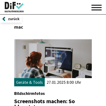
zurück
mac
Geräte & Tools
27.01.2025 8:00 Uhr
Bildschirmfotos
Screenshots machen: So