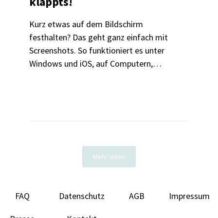
klappts!
Kurz etwas auf dem Bildschirm
festhalten? Das geht ganz einfach mit
Screenshots. So funktioniert es unter
Windows und iOS, auf Computern,
Tablets und Handys.
Mehr laden
FAQ
Datenschutz
AGB
Impressum