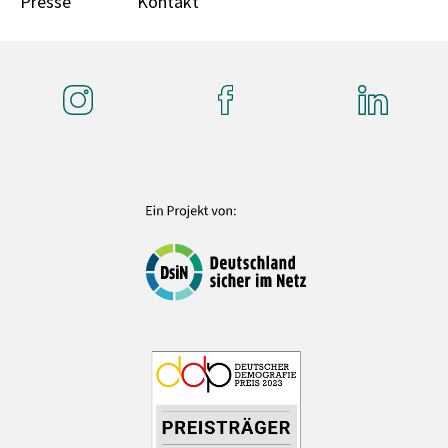
Presse
Kontakt