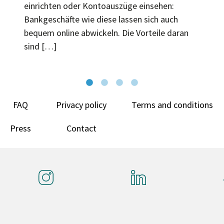
einrichten oder Kontoauszüge einsehen:
Bankgeschäfte wie diese lassen sich auch
bequem online abwickeln. Die Vorteile daran
sind […]
FAQ
Privacy policy
Terms and conditions
Press
Contact