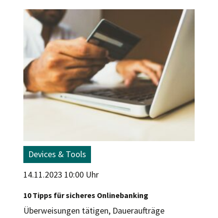
Devices & Tools
14.11.2023 10:00 Uhr
10 Tipps für sicheres Onlinebanking
Überweisungen tätigen, Daueraufträge