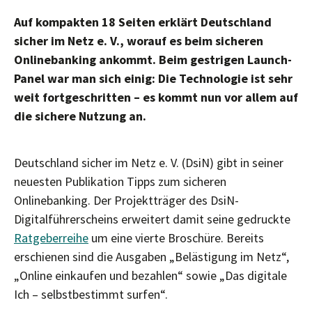
Auf kompakten 18 Seiten erklärt Deutschland
sicher im Netz e. V., worauf es beim sicheren
Onlinebanking ankommt. Beim gestrigen Launch-
Panel war man sich einig: Die Technologie ist sehr
weit fortgeschritten – es kommt nun vor allem auf
die sichere Nutzung an.
Deutschland sicher im Netz e. V. (DsiN) gibt in seiner
neuesten Publikation Tipps zum sicheren
Onlinebanking. Der Projektträger des DsiN-
Digitalführerscheins erweitert damit seine gedruckte
Ratgeberreihe
um eine vierte Broschüre. Bereits
erschienen sind die Ausgaben „Belästigung im Netz“,
„Online einkaufen und bezahlen“ sowie „Das digitale
Ich – selbstbestimmt surfen“.