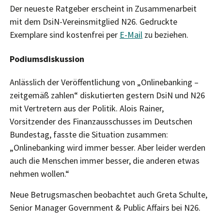
Der neueste Ratgeber erscheint in Zusammenarbeit
mit dem DsiN-Vereinsmitglied N26. Gedruckte
Exemplare sind kostenfrei per
E-Mail
zu beziehen.
Podiumsdiskussion
Anlässlich der Veröffentlichung von „Onlinebanking –
zeitgemäß zahlen“ diskutierten gestern DsiN und N26
mit Vertretern aus der Politik. Alois Rainer,
Vorsitzender des Finanzausschusses im Deutschen
Bundestag, fasste die Situation zusammen:
„Onlinebanking wird immer besser. Aber leider werden
auch die Menschen immer besser, die anderen etwas
nehmen wollen.“
Neue Betrugsmaschen beobachtet auch Greta Schulte,
Senior Manager Government & Public Affairs bei N26.