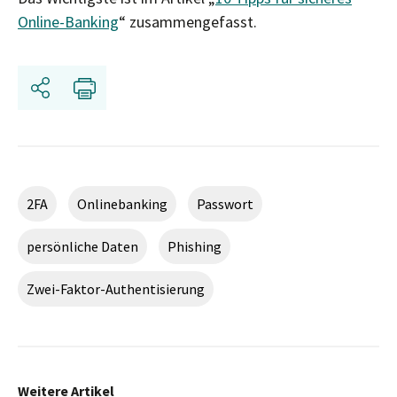
Online-Banking
“ zusammengefasst.
Share
Print
2FA
Onlinebanking
Passwort
persönliche Daten
Phishing
Zwei-Faktor-Authentisierung
Weitere Artikel