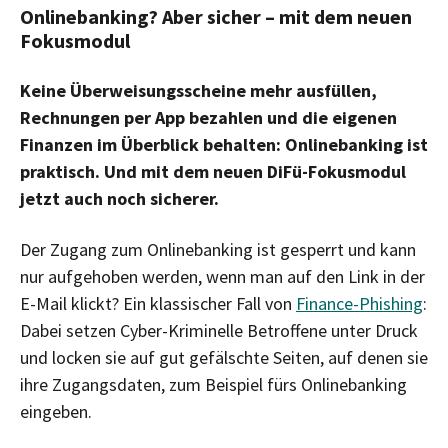
Onlinebanking? Aber sicher – mit dem neuen
Fokusmodul
Keine Überweisungsscheine mehr ausfüllen,
Rechnungen per App bezahlen und die eigenen
Finanzen im Überblick behalten: Onlinebanking ist
praktisch. Und mit dem neuen DiFü-Fokusmodul
jetzt auch noch sicherer.
Der Zugang zum Onlinebanking ist gesperrt und kann
nur aufgehoben werden, wenn man auf den Link in der
E-Mail klickt? Ein klassischer Fall von
Finance-Phishing
:
Dabei setzen Cyber-Kriminelle Betroffene unter Druck
und locken sie auf gut gefälschte Seiten, auf denen sie
ihre Zugangsdaten, zum Beispiel fürs Onlinebanking
eingeben.