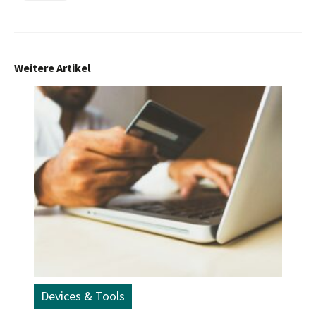
Weitere Artikel
Devices & Tools