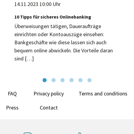
14.11.2023 10:00 Uhr
10 Tipps für sicheres Onlinebanking
Überweisungen tätigen, Daueraufträge
einrichten oder Kontoauszüge einsehen:
Bankgeschäfte wie diese lassen sich auch
bequem online abwickeln. Die Vorteile daran
sind […]
FAQ
Privacy policy
Terms and conditions
Press
Contact