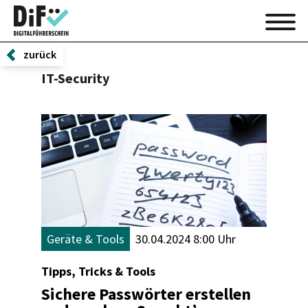
zurück
IT-Security
Geräte & Tools
30.04.2024 8:00 Uhr
Tipps, Tricks & Tools
Sichere Passwörter erstellen