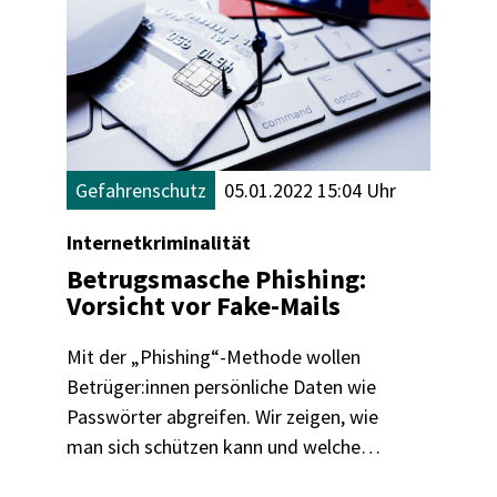
Gefahrenschutz
05.01.2022 15:04 Uhr
Internetkriminalität
Betrugsmasche Phishing:
Vorsicht vor Fake-Mails
Mit der „Phishing“-Methode wollen
Betrüger:innen persönliche Daten wie
Passwörter abgreifen. Wir zeigen, wie
man sich schützen kann und welche
Anzeichen es für eine Phishing-Mail gibt.