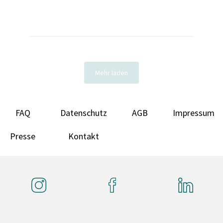
Mehr laden
FAQ
Datenschutz
AGB
Impressum
Presse
Kontakt