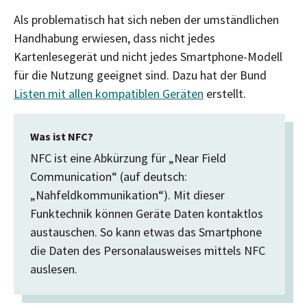
Als problematisch hat sich neben der umständlichen
Handhabung erwiesen, dass nicht jedes
Kartenlesegerät und nicht jedes Smartphone-Modell
für die Nutzung geeignet sind. Dazu hat der Bund
Listen mit allen kompatiblen Geräten
erstellt.
Was ist NFC?
NFC ist eine Abkürzung für „Near Field
Communication“ (auf deutsch:
„Nahfeldkommunikation“). Mit dieser
Funktechnik können Geräte Daten kontaktlos
austauschen. So kann etwas das Smartphone
die Daten des Personalausweises mittels NFC
auslesen.