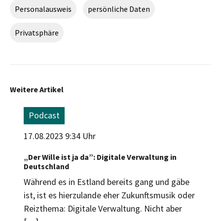
Personalausweis
persönliche Daten
Privatsphäre
Weitere Artikel
Podcast
17.08.2023 9:34 Uhr
„Der Wille ist ja da”: Digitale Verwaltung in
Deutschland
Während es in Estland bereits gang und gäbe
ist, ist es hierzulande eher Zukunftsmusik oder
Reizthema: Digitale Verwaltung. Nicht aber