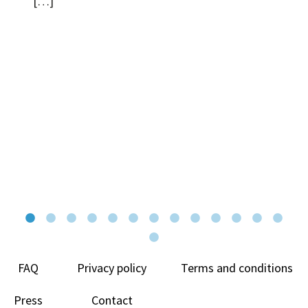
[…]
FAQ
Privacy policy
Terms and conditions
Press
Contact