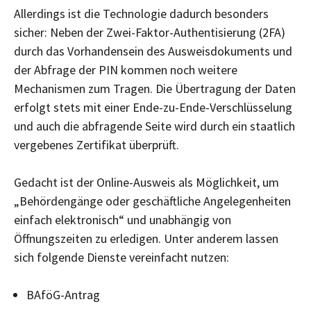
Allerdings ist die Technologie dadurch besonders
sicher: Neben der Zwei-Faktor-Authentisierung (2FA)
durch das Vorhandensein des Ausweisdokuments und
der Abfrage der PIN kommen noch weitere
Mechanismen zum Tragen. Die Übertragung der Daten
erfolgt stets mit einer Ende-zu-Ende-Verschlüsselung
und auch die abfragende Seite wird durch ein staatlich
vergebenes Zertifikat überprüft.
Gedacht ist der Online-Ausweis als Möglichkeit, um
„Behördengänge oder geschäftliche Angelegenheiten
einfach elektronisch“ und unabhängig von
Öffnungszeiten zu erledigen. Unter anderem lassen
sich folgende Dienste vereinfacht nutzen:
BAföG-Antrag