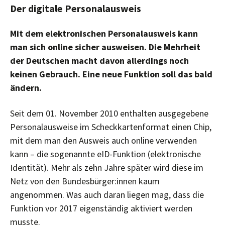
Der digitale Personalausweis
Mit dem elektronischen Personalausweis kann
man sich online sicher ausweisen. Die Mehrheit
der Deutschen macht davon allerdings noch
keinen Gebrauch. Eine neue Funktion soll das bald
ändern.
Seit dem 01. November 2010 enthalten ausgegebene
Personalausweise im Scheckkartenformat einen Chip,
mit dem man den Ausweis auch online verwenden
kann – die sogenannte eID-Funktion (elektronische
Identität). Mehr als zehn Jahre später wird diese im
Netz von den Bundesbürger:innen kaum
angenommen. Was auch daran liegen mag, dass die
Funktion vor 2017 eigenständig aktiviert werden
musste.