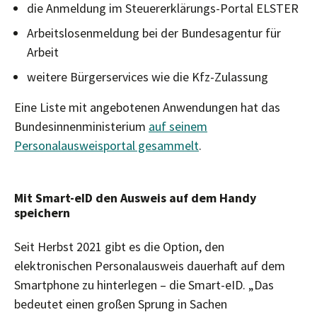
die Anmeldung im Steuererklärungs-Portal ELSTER
Arbeitslosenmeldung bei der Bundesagentur für
Arbeit
weitere Bürgerservices wie die Kfz-Zulassung
Eine Liste mit angebotenen Anwendungen hat das
Bundesinnenministerium
auf seinem
Personalausweisportal gesammelt
.
Mit Smart-eID den Ausweis auf dem Handy
speichern
Seit Herbst 2021 gibt es die Option, den
elektronischen Personalausweis dauerhaft auf dem
Smartphone zu hinterlegen – die Smart-eID. „Das
bedeutet einen großen Sprung in Sachen