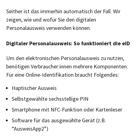
Seither ist das immerhin automatisch der Fall. Wir
zeigen, wie und wofür Sie den digitalen
Personalausweis verwenden können.
Digitaler Personalausweis: So funktioniert die eID
Um den elektronischen Personalausweis zu nutzen,
benötigen Verbraucher:innen mehrere Komponenten.
Für eine Online-Identifikation braucht Folgendes:
Haptischer Ausweis
Selbstgewählte sechsstellige PIN
Smartphone mit NFC-Funktion oder Kartenleser
Software für das ausgewählte Gerät (z.B.
“AusweisApp2”)