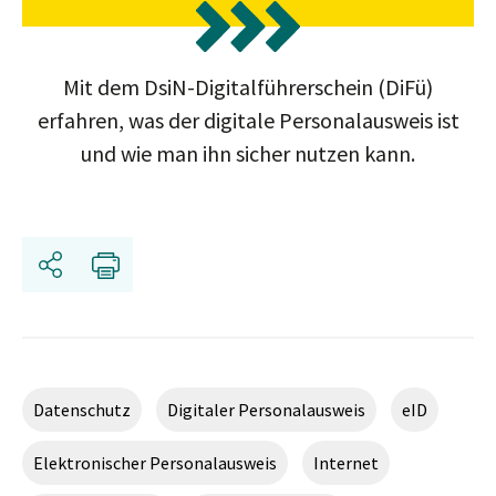
Mit dem DsiN-Digitalführerschein (DiFü)
erfahren, was der digitale Personalausweis ist
und wie man ihn sicher nutzen kann.
Share
Print
Datenschutz
Digitaler Personalausweis
eID
Elektronischer Personalausweis
Internet