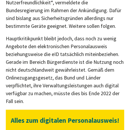
Nutzerfreundlichkeit“, vermeldete die
Bundesregierung im Rahmen der Ankündigung. Dafür
sind bislang aus Sicherheitsgründen allerdings nur
bestimmte Geräte geeignet. Weitere sollen folgen.
Hauptkritikpunkt bleibt jedoch, dass noch zu wenig
Angebote den elektronischen Personalausweis
beziehungsweise die eID tatsächlich miteinbeziehen.
Gerade im Bereich Bürgerdienste ist die Nutzung noch
nicht deutschlandweit gewährleistet. Gemäß dem
Onlinezugangsgesetz, das Bund und Länder
verpflichtet, ihre Verwaltungsleistungen auch digital
verfügbar zu machen, müsste dies bis Ende 2022 der
Fall sein.
Alles zum digitalen Personalausweis!