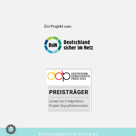
© Deutschland sicher im Netz e.V.