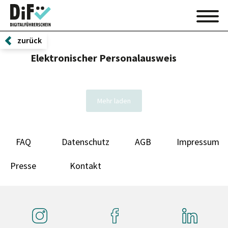
zurück
Elektronischer Personalausweis
Mehr laden
FAQ
Datenschutz
AGB
Impressum
Presse
Kontakt