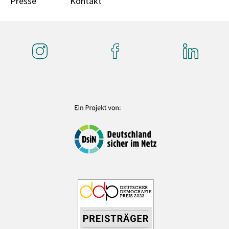
Presse
Kontakt