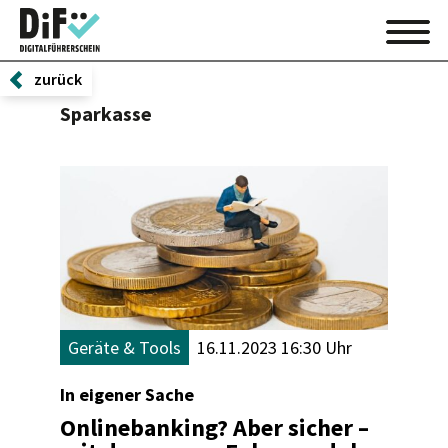
zurück
Sparkasse
Geräte & Tools
16.11.2023 16:30 Uhr
In eigener Sache
Onlinebanking? Aber sicher –