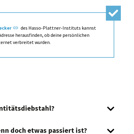
hecker
des Hasso-Plattner-Instituts kannst
-Adresse herausfinden, ob deine persönlichen
ernet verbreitet wurden.
ntitätsdiebstahl?
nn doch etwas passiert ist?