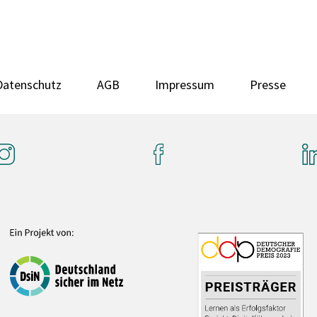
Datenschutz
AGB
Impressum
Presse