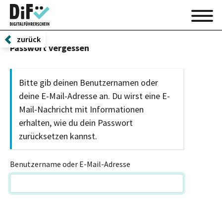
zurück
Passwort vergessen
Bitte gib deinen Benutzernamen oder
deine E-Mail-Adresse an. Du wirst eine E-
Mail-Nachricht mit Informationen
erhalten, wie du dein Passwort
zurücksetzen kannst.
Benutzername oder E-Mail-Adresse