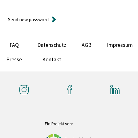
Send new password
FAQ
Datenschutz
AGB
Impressum
Presse
Kontakt