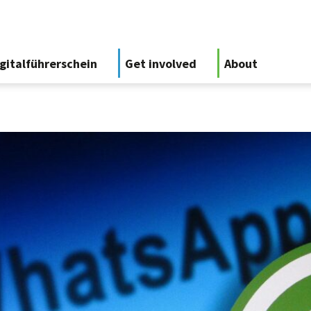
gitalführerschein
Get involved
About