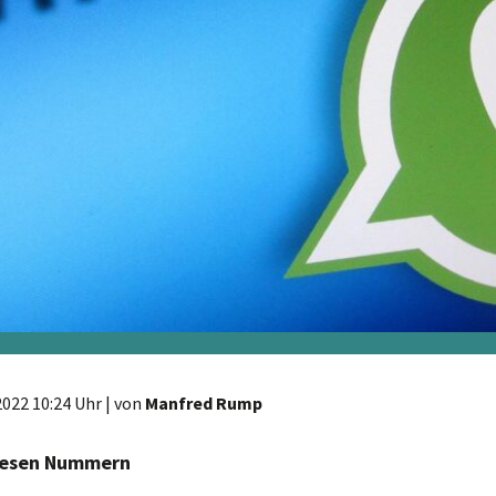
2022 10:24 Uhr
| von
Manfred Rump
diesen Nummern