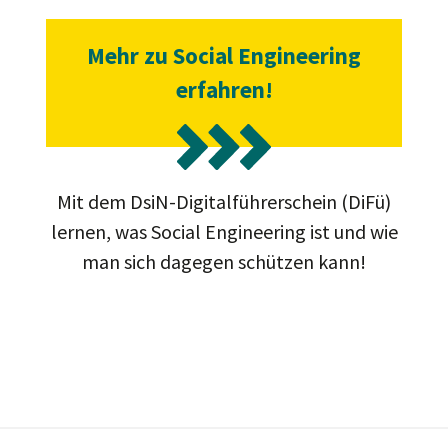
Mehr zu Social Engineering
erfahren!
Mit dem DsiN-Digitalführerschein (DiFü)
lernen, was Social Engineering ist und wie
man sich dagegen schützen kann!