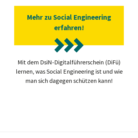
Mehr zu Social Engineering
erfahren!
Mit dem DsiN-Digitalführerschein (DiFü)
lernen, was Social Engineering ist und wie
man sich dagegen schützen kann!