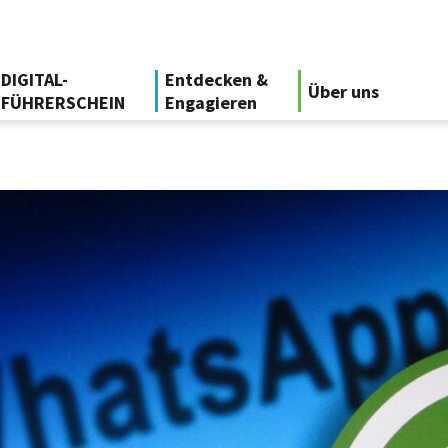
DIGITAL-
Entdecken &
Über uns
FÜHRERSCHEIN
Engagieren