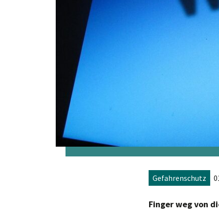
Gefahrenschutz
0
Finger weg von 