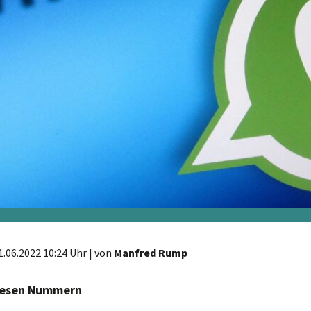
1.06.2022 10:24 Uhr
| von
Manfred Rump
diesen Nummern