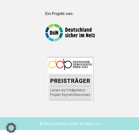
© Deutschland sicher im Netz e.V.