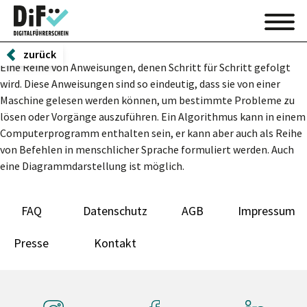
zurück
Eine Reihe von Anweisungen, denen Schritt für Schritt gefolgt
wird. Diese Anweisungen sind so eindeutig, dass sie von einer
Maschine gelesen werden können, um bestimmte Probleme zu
lösen oder Vorgänge auszuführen. Ein Algorithmus kann in einem
Computerprogramm enthalten sein, er kann aber auch als Reihe
von Befehlen in menschlicher Sprache formuliert werden. Auch
eine Diagrammdarstellung ist möglich.
FAQ
Datenschutz
AGB
Impressum
Presse
Kontakt