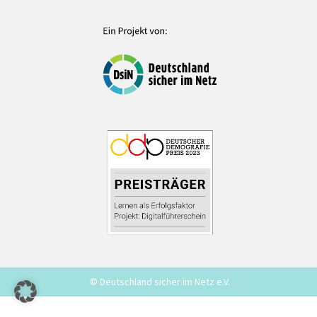
© Deutschland sicher im Netz e.V.