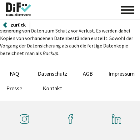
zurück
Sicherung von Daten zum Schutz vor Verlust. Es werden dabei
Kopien von vorhandenen Datenbeständen erstellt. Sowohl der
Vorgang der Datensicherung als auch die fertige Datenkopie
bezeichnet man als
Backup
.
FAQ
Datenschutz
AGB
Impressum
Presse
Kontakt