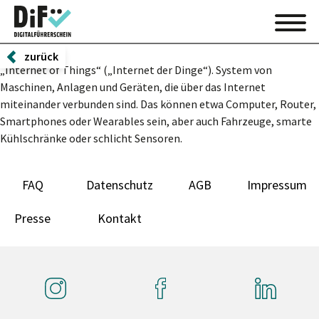
zurück
„Internet of Things“ („
Internet der Dinge
“). System von
Maschinen, Anlagen und Geräten, die über das Internet
miteinander verbunden sind. Das können etwa Computer, Router,
Smartphones oder Wearables sein, aber auch Fahrzeuge, smarte
Kühlschränke oder schlicht Sensoren.
FAQ
Datenschutz
AGB
Impressum
Presse
Kontakt