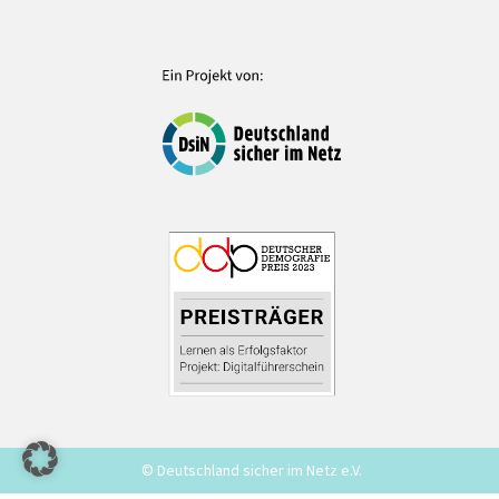
© Deutschland sicher im Netz e.V.