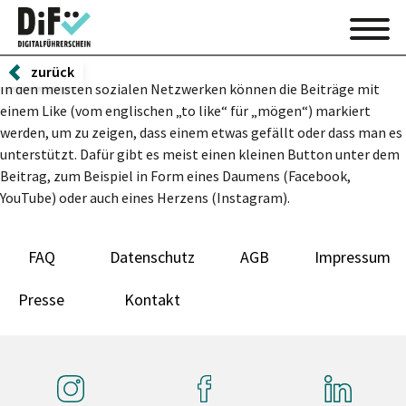
zurück
In den meisten sozialen Netzwerken können die Beiträge mit
einem Like (vom englischen „to like“ für „mögen“) markiert
werden, um zu zeigen, dass einem etwas gefällt oder dass man es
unterstützt. Dafür gibt es meist einen kleinen Button unter dem
Beitrag, zum Beispiel in Form eines Daumens (Facebook,
YouTube) oder auch eines Herzens (Instagram).
FAQ
Datenschutz
AGB
Impressum
Presse
Kontakt