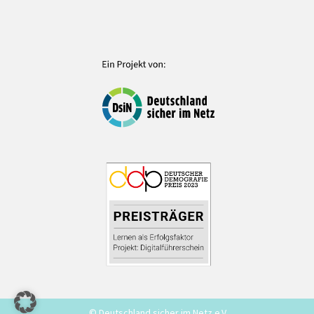
© Deutschland sicher im Netz e.V.