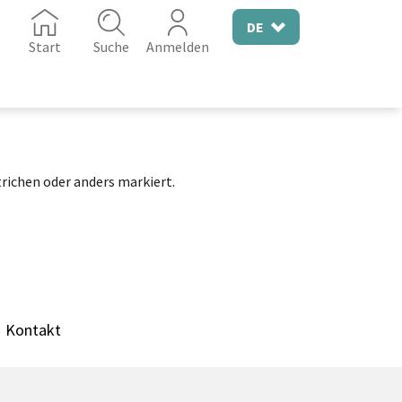
DE
Start
Suche
Anmelden
richen oder anders markiert.
Kontakt