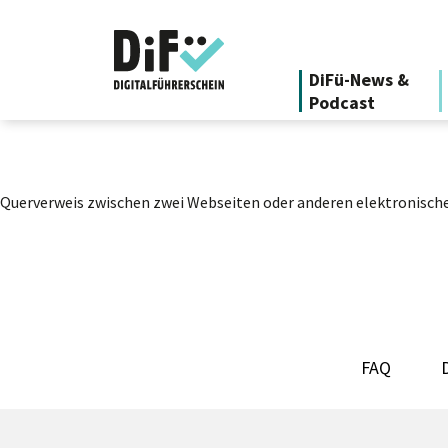
DiFü-News &
Podcast
Querverweis zwischen zwei Webseiten oder anderen elektronische
FAQ