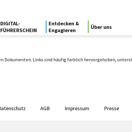
DIGITAL-
Entdecken &
Über uns
FÜHRERSCHEIN
Engagieren
n Dokumenten. Links sind häufig farblich hervorgehoben, unterst
Datenschutz
AGB
Impressum
Presse