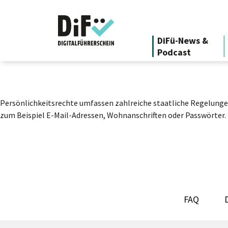
DiFü-News &
Podcast
Persönlichkeitsrechte umfassen zahlreiche staatliche Regelungen
zum Beispiel E-Mail-Adressen, Wohnanschriften oder Passwörter. P
FAQ