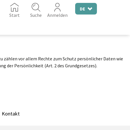
DE
Start
Suche
Anmelden
zu zählen vor allem Rechte zum Schutz persönlicher Daten wie
g der Persönlichkeit (Art. 2 des Grundgesetzes).
Kontakt