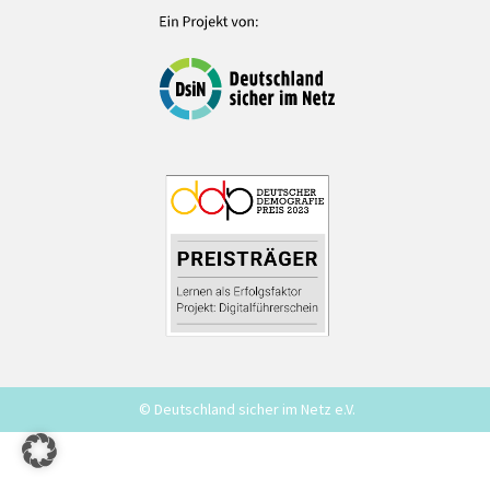
© Deutschland sicher im Netz e.V.