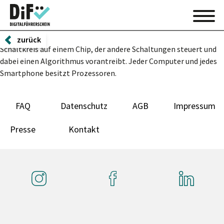
zurück
Schaltkreis auf einem Chip, der andere Schaltungen steuert und
dabei einen Algorithmus vorantreibt. Jeder Computer und jedes
Smartphone besitzt Prozessoren.
FAQ
Datenschutz
AGB
Impressum
Presse
Kontakt