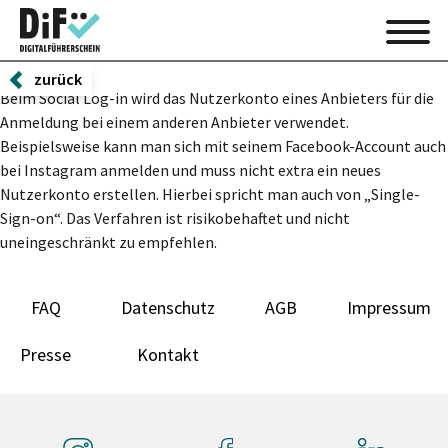
zurück
Beim Social Log-in wird das Nutzerkonto eines Anbieters für die
Anmeldung bei einem anderen Anbieter verwendet.
Beispielsweise kann man sich mit seinem Facebook-Account auch
bei Instagram anmelden und muss nicht extra ein neues
Nutzerkonto erstellen. Hierbei spricht man auch von „Single-
Sign-on“. Das Verfahren ist risikobehaftet und nicht
uneingeschränkt zu empfehlen.
FAQ
Datenschutz
AGB
Impressum
Presse
Kontakt