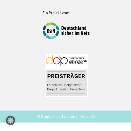
© Deutschland sicher im Netz e.V.