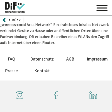
zurück
„Wireless Local Area Network“. Ein drahtloses lokales Netzwerk
verbindet Geräte zu Hause oder an öffentlichen Orten über eine
Funkverbindung. Oft erlauben Betreiber eines WLANs den Zugriff
aufs Internet über einen Router.
FAQ
Datenschutz
AGB
Impressum
Presse
Kontakt