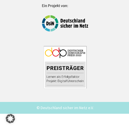
© Deutschland sicher im Netz e.V.