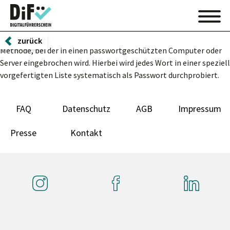
zurück
Methode, bei der in einen passwortgeschützten Computer oder
Server eingebrochen wird. Hierbei wird jedes Wort in einer speziell
vorgefertigten Liste systematisch als Passwort durchprobiert.
FAQ
Datenschutz
AGB
Impressum
Presse
Kontakt