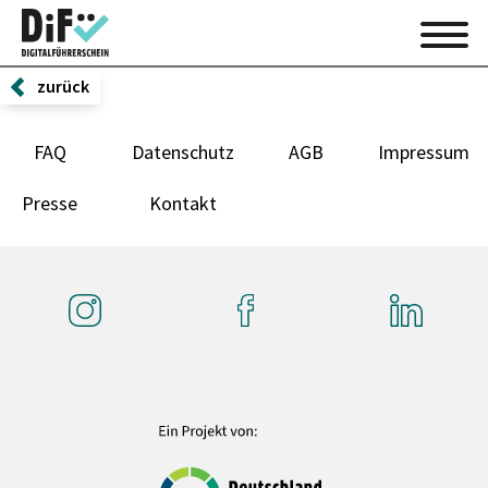
zurück
FAQ
Datenschutz
AGB
Impressum
Presse
Kontakt