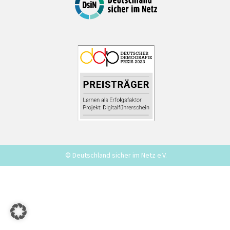
© Deutschland sicher im Netz e.V.