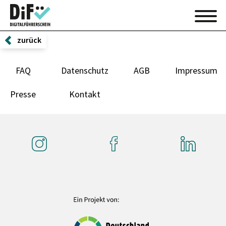
zurück
FAQ
Datenschutz
AGB
Impressum
Presse
Kontakt