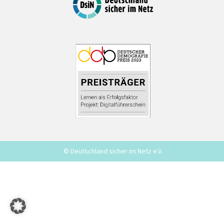
© Deutschland sicher im Netz e.V.