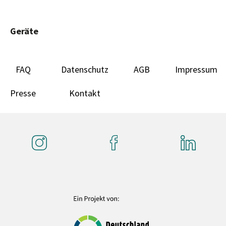
Geräte
FAQ
Datenschutz
AGB
Impressum
Presse
Kontakt