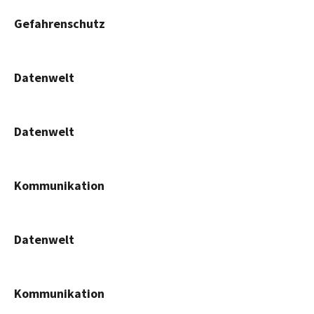
Gefahrenschutz
Datenwelt
Datenwelt
Kommunikation
Datenwelt
Kommunikation