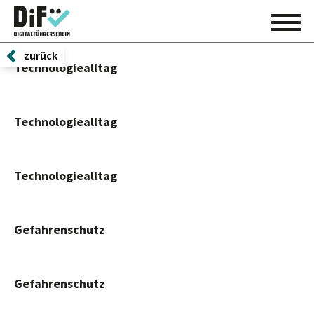
zurück
Technologiealltag
Technologiealltag
Technologiealltag
Gefahrenschutz
Gefahrenschutz