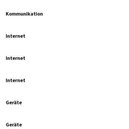
Kommunikation
Internet
Internet
Internet
Geräte
Geräte