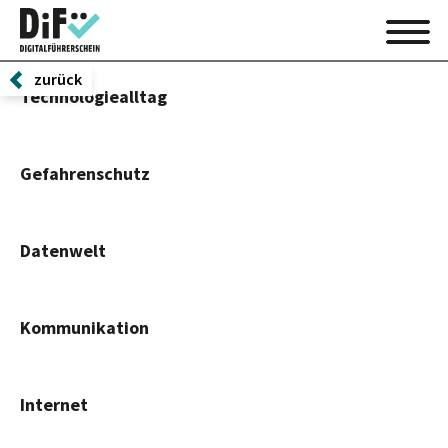
zurück
Technologiealltag
Gefahrenschutz
Datenwelt
Kommunikation
Internet