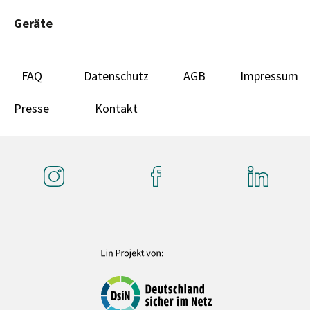
Geräte
FAQ
Datenschutz
AGB
Impressum
Presse
Kontakt