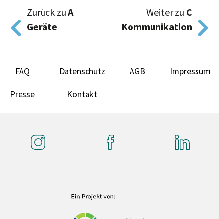
Zurück zu
A
Weiter zu
C
Geräte
Kommunikation
FAQ
Datenschutz
AGB
Impressum
Presse
Kontakt