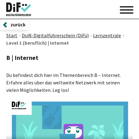
zurück
Start
DsiN-Digitalführerschein (DiFü)
Lernzentrale
Level 1 (beruflich) | Internet
B | Internet
Du befindest dich hier im Themenbereich B – Internet.
Erfahre alles über das weltweite Netzwerk mit seinen
vielen Möglichkeiten. Leg los!