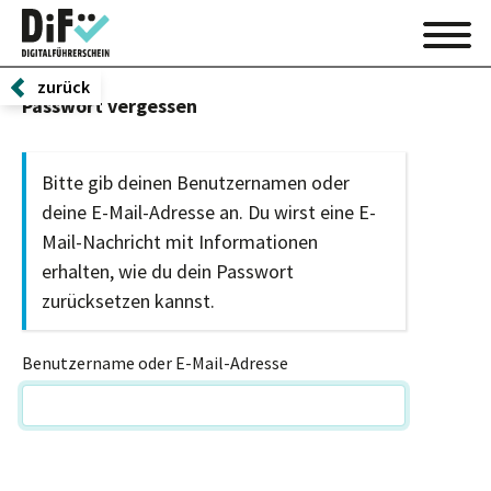
zurück
Passwort vergessen
Bitte gib deinen Benutzernamen oder
deine E-Mail-Adresse an. Du wirst eine E-
Mail-Nachricht mit Informationen
erhalten, wie du dein Passwort
zurücksetzen kannst.
Benutzername oder E-Mail-Adresse