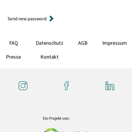
Send new password
FAQ
Datenschutz
AGB
Impressum
Presse
Kontakt