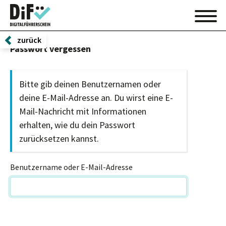
zurück
Passwort vergessen
Bitte gib deinen Benutzernamen oder
deine E-Mail-Adresse an. Du wirst eine E-
Mail-Nachricht mit Informationen
erhalten, wie du dein Passwort
zurücksetzen kannst.
Benutzername oder E-Mail-Adresse