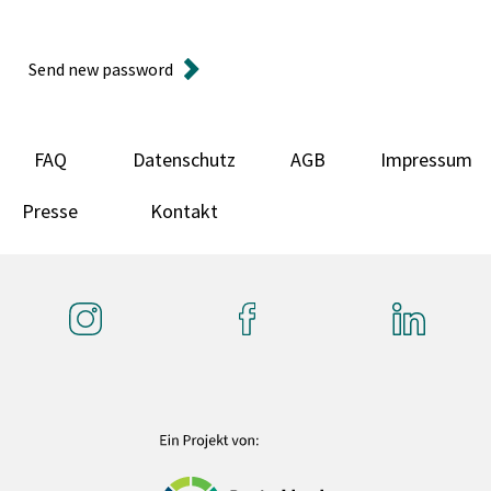
Send new password
FAQ
Datenschutz
AGB
Impressum
Presse
Kontakt