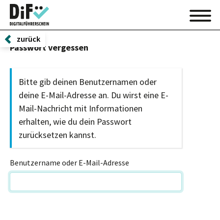
zurück
Passwort vergessen
Bitte gib deinen Benutzernamen oder
deine E-Mail-Adresse an. Du wirst eine E-
Mail-Nachricht mit Informationen
erhalten, wie du dein Passwort
zurücksetzen kannst.
Benutzername oder E-Mail-Adresse