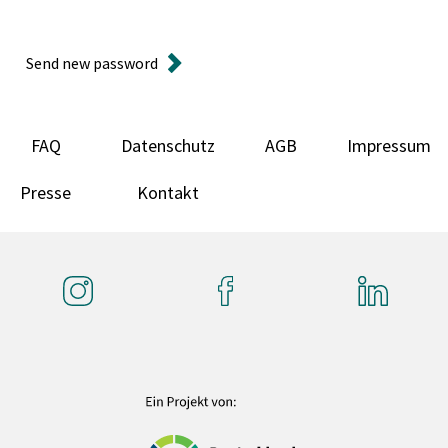
Send new password
FAQ
Datenschutz
AGB
Impressum
Presse
Kontakt