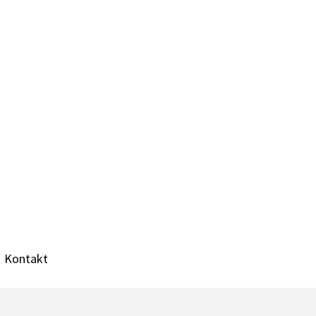
Kontakt