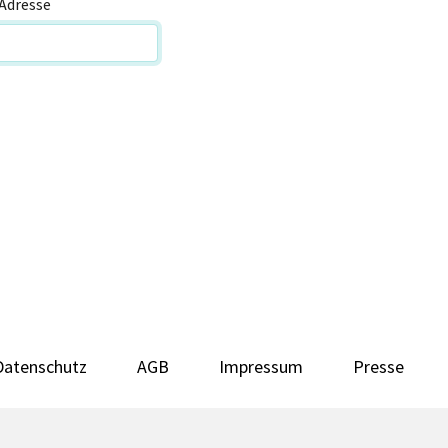
Adresse
Datenschutz
AGB
Impressum
Presse