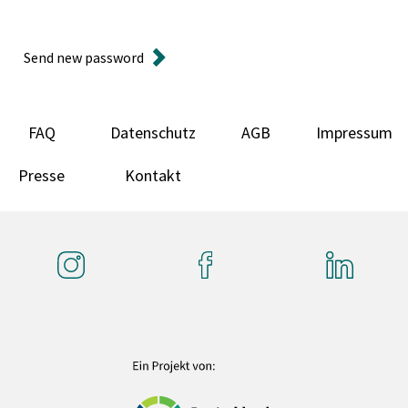
Send new password
FAQ
Datenschutz
AGB
Impressum
Presse
Kontakt