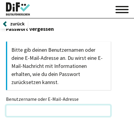
zurück
Passwort vergessen
Bitte gib deinen Benutzernamen oder
deine E-Mail-Adresse an. Du wirst eine E-
Mail-Nachricht mit Informationen
erhalten, wie du dein Passwort
zurücksetzen kannst.
Benutzername oder E-Mail-Adresse