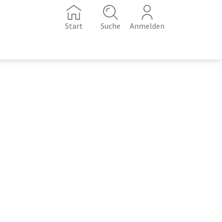
Start
Suche
Anmelden