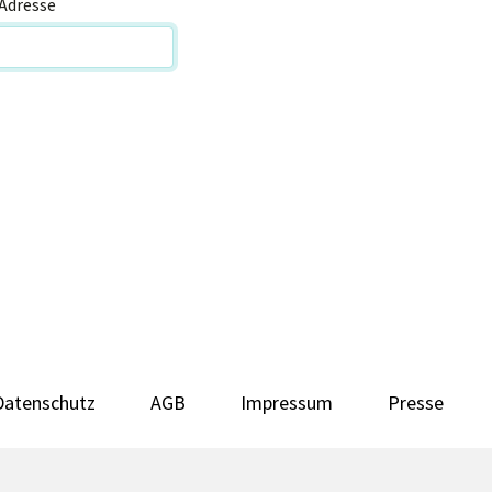
Adresse
Datenschutz
AGB
Impressum
Presse