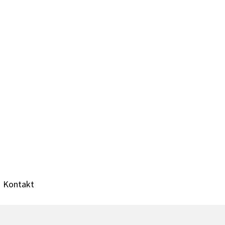
Kontakt