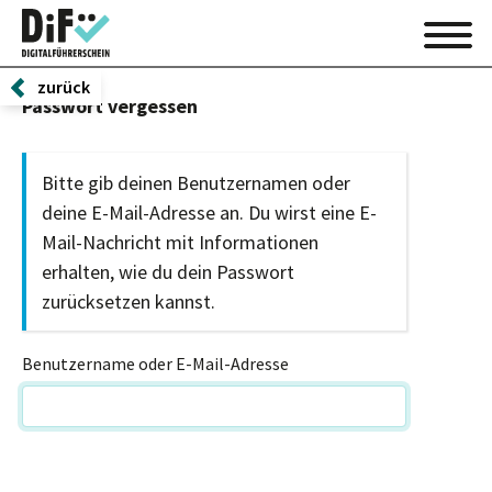
zurück
Passwort vergessen
Bitte gib deinen Benutzernamen oder
deine E-Mail-Adresse an. Du wirst eine E-
Mail-Nachricht mit Informationen
erhalten, wie du dein Passwort
zurücksetzen kannst.
Benutzername oder E-Mail-Adresse