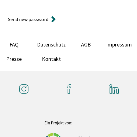
Send new password
FAQ
Datenschutz
AGB
Impressum
Presse
Kontakt