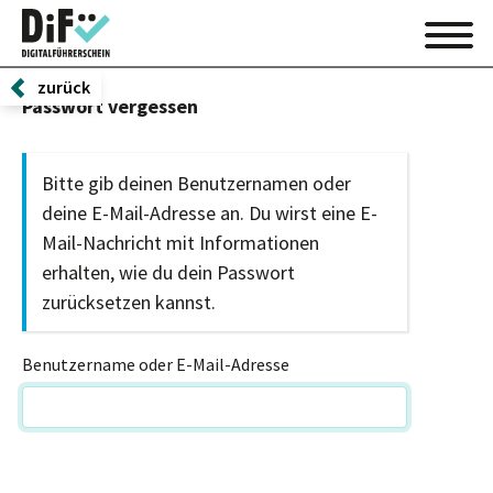
zurück
Passwort vergessen
Bitte gib deinen Benutzernamen oder
deine E-Mail-Adresse an. Du wirst eine E-
Mail-Nachricht mit Informationen
erhalten, wie du dein Passwort
zurücksetzen kannst.
Benutzername oder E-Mail-Adresse