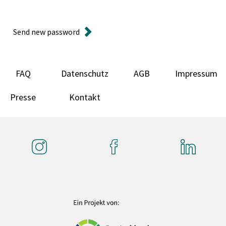
Send new password
FAQ
Datenschutz
AGB
Impressum
Presse
Kontakt