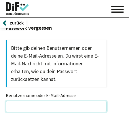
zurück
Passwort vergessen
Bitte gib deinen Benutzernamen oder
deine E-Mail-Adresse an. Du wirst eine E-
Mail-Nachricht mit Informationen
erhalten, wie du dein Passwort
zurücksetzen kannst.
Benutzername oder E-Mail-Adresse