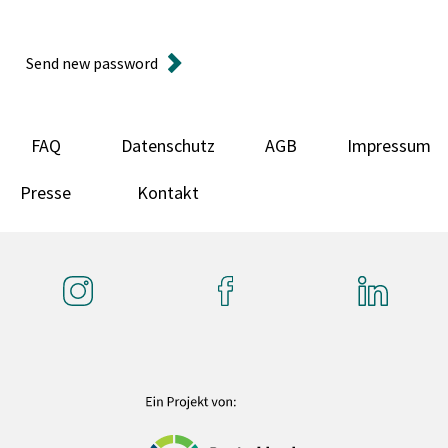
Send new password
FAQ
Datenschutz
AGB
Impressum
Presse
Kontakt