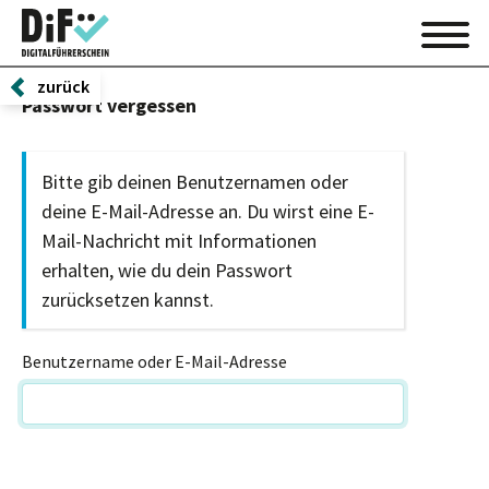
zurück
Passwort vergessen
Bitte gib deinen Benutzernamen oder
deine E-Mail-Adresse an. Du wirst eine E-
Mail-Nachricht mit Informationen
erhalten, wie du dein Passwort
zurücksetzen kannst.
Benutzername oder E-Mail-Adresse