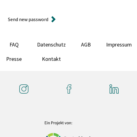
Send new password
FAQ
Datenschutz
AGB
Impressum
Presse
Kontakt