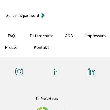
Send new password
FAQ
Datenschutz
AGB
Impressum
Presse
Kontakt