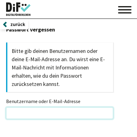
zurück
Passwort vergessen
Bitte gib deinen Benutzernamen oder
deine E-Mail-Adresse an. Du wirst eine E-
Mail-Nachricht mit Informationen
erhalten, wie du dein Passwort
zurücksetzen kannst.
Benutzername oder E-Mail-Adresse