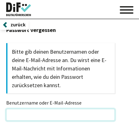
zurück
Passwort vergessen
Bitte gib deinen Benutzernamen oder
deine E-Mail-Adresse an. Du wirst eine E-
Mail-Nachricht mit Informationen
erhalten, wie du dein Passwort
zurücksetzen kannst.
Benutzername oder E-Mail-Adresse