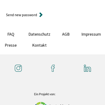
Send new password
FAQ
Datenschutz
AGB
Impressum
Presse
Kontakt