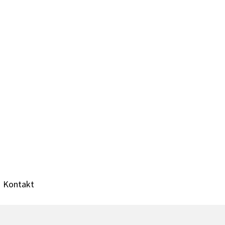
Kontakt