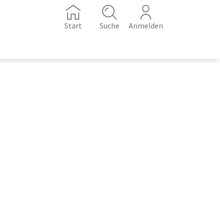
Start
Suche
Anmelden