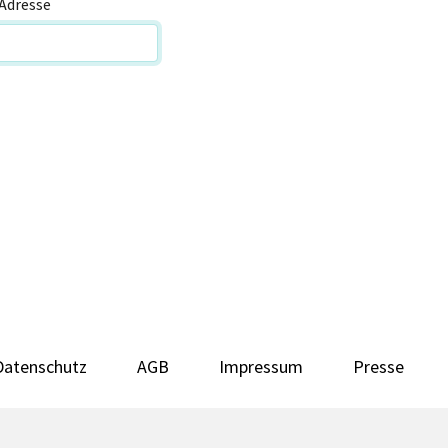
Adresse
Datenschutz
AGB
Impressum
Presse