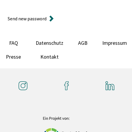
Send new password
FAQ
Datenschutz
AGB
Impressum
Presse
Kontakt