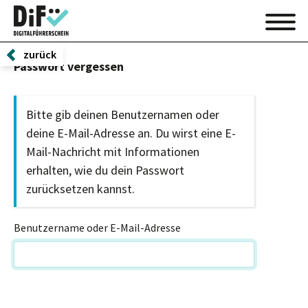
zurück
Passwort vergessen
Bitte gib deinen Benutzernamen oder
deine E-Mail-Adresse an. Du wirst eine E-
Mail-Nachricht mit Informationen
erhalten, wie du dein Passwort
zurücksetzen kannst.
Benutzername oder E-Mail-Adresse