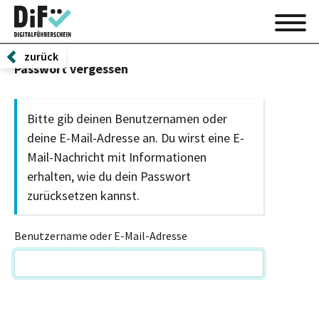
zurück
Passwort vergessen
Bitte gib deinen Benutzernamen oder
deine E-Mail-Adresse an. Du wirst eine E-
Mail-Nachricht mit Informationen
erhalten, wie du dein Passwort
zurücksetzen kannst.
Benutzername oder E-Mail-Adresse