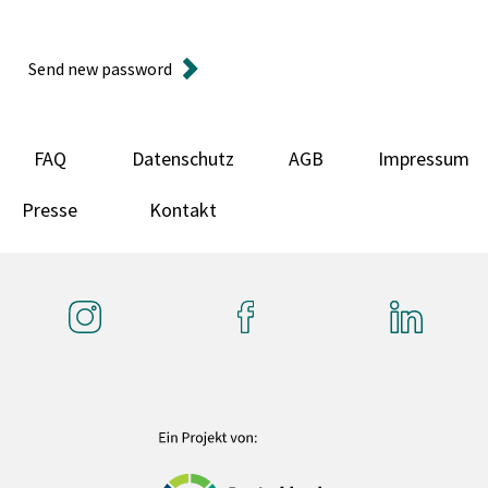
Send new password
FAQ
Datenschutz
AGB
Impressum
Presse
Kontakt