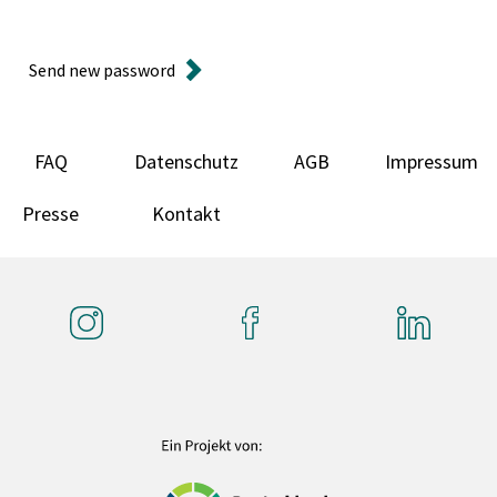
Send new password
FAQ
Datenschutz
AGB
Impressum
Presse
Kontakt