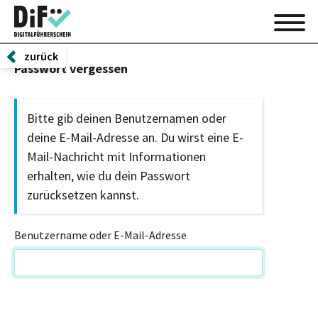
zurück
Passwort vergessen
Bitte gib deinen Benutzernamen oder
deine E-Mail-Adresse an. Du wirst eine E-
Mail-Nachricht mit Informationen
erhalten, wie du dein Passwort
zurücksetzen kannst.
Benutzername oder E-Mail-Adresse