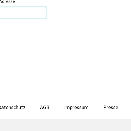
Adresse
Datenschutz
AGB
Impressum
Presse