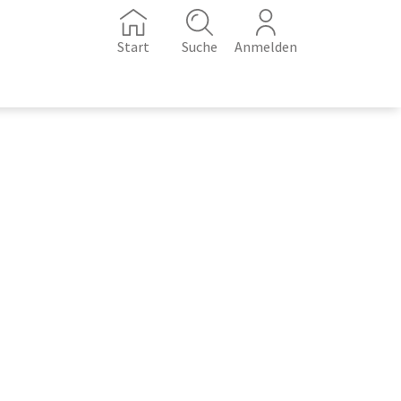
Start
Suche
Anmelden