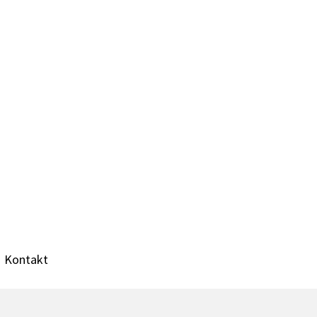
Kontakt