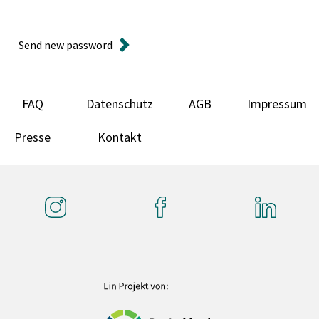
Send new password
FAQ
Datenschutz
AGB
Impressum
Presse
Kontakt