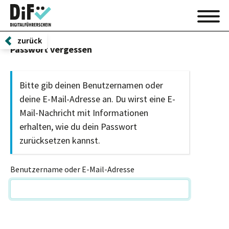
zurück
Passwort vergessen
Bitte gib deinen Benutzernamen oder
deine E-Mail-Adresse an. Du wirst eine E-
Mail-Nachricht mit Informationen
erhalten, wie du dein Passwort
zurücksetzen kannst.
Benutzername oder E-Mail-Adresse