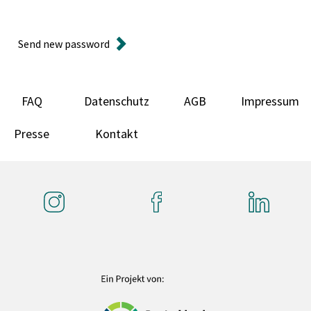
Send new password
FAQ
Datenschutz
AGB
Impressum
Presse
Kontakt