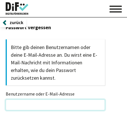
zurück
Passwort vergessen
Bitte gib deinen Benutzernamen oder
deine E-Mail-Adresse an. Du wirst eine E-
Mail-Nachricht mit Informationen
erhalten, wie du dein Passwort
zurücksetzen kannst.
Benutzername oder E-Mail-Adresse