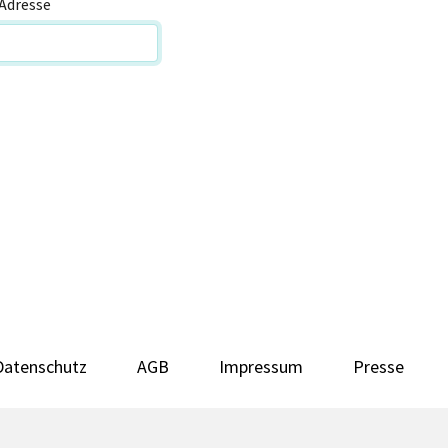
Adresse
Datenschutz
AGB
Impressum
Presse