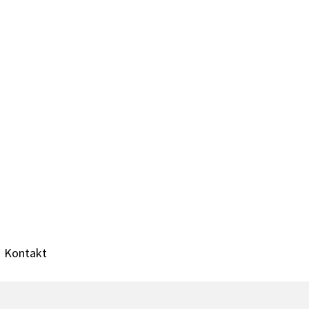
Kontakt