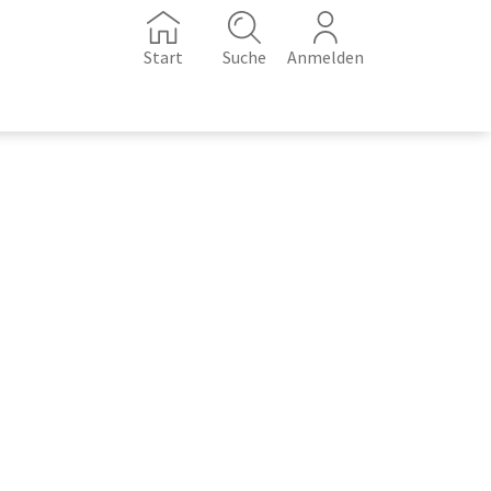
Start
Suche
Anmelden