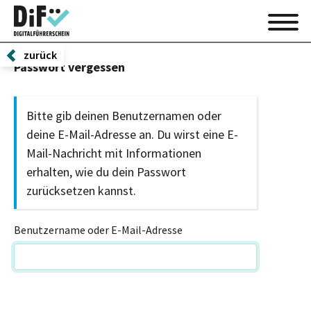
zurück
Passwort vergessen
Bitte gib deinen Benutzernamen oder
deine E-Mail-Adresse an. Du wirst eine E-
Mail-Nachricht mit Informationen
erhalten, wie du dein Passwort
zurücksetzen kannst.
Benutzername oder E-Mail-Adresse