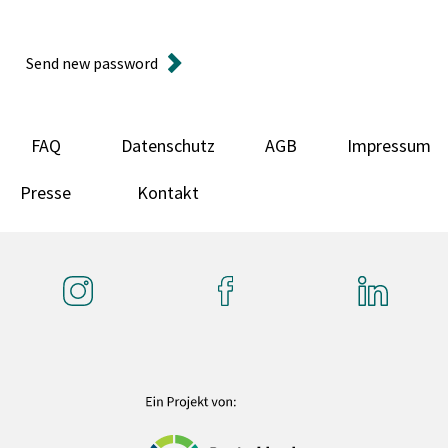
Send new password
FAQ
Datenschutz
AGB
Impressum
Presse
Kontakt