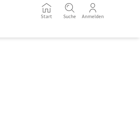
Start
Suche
Anmelden