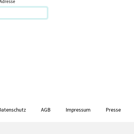
Adresse
Datenschutz
AGB
Impressum
Presse