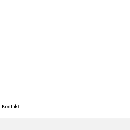
Kontakt