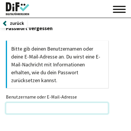
zurück
Passwort vergessen
Bitte gib deinen Benutzernamen oder
deine E-Mail-Adresse an. Du wirst eine E-
Mail-Nachricht mit Informationen
erhalten, wie du dein Passwort
zurücksetzen kannst.
Benutzername oder E-Mail-Adresse