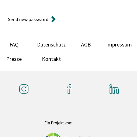
Send new password
FAQ
Datenschutz
AGB
Impressum
Presse
Kontakt